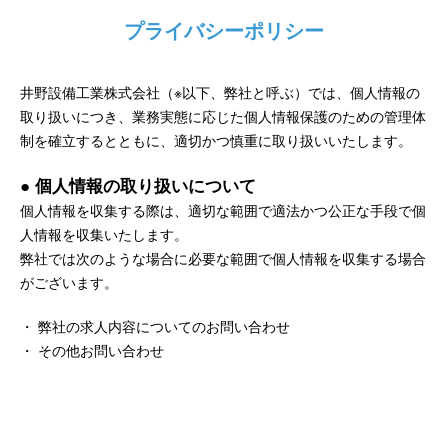
プライバシーポリシー
井野設備工業株式会社（※以下、弊社と呼ぶ）では、個人情報の
取り扱いにつき、業務実態に応じた個人情報保護のための管理体
制を確立するとともに、適切かつ慎重に取り扱いいたします。
● 個人情報の取り扱いについて
個人情報を収集する際は、適切な範囲で適法かつ公正な手段で個
人情報を収集いたします。
弊社では次のような場合に必要な範囲で個人情報を収集する場合
がございます。
・ 弊社の求人内容についてのお問い合わせ
・ その他お問い合わせ