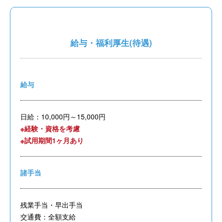
給与・福利厚生(待遇)
給与
日給：10,000円～15,000円
※経験・資格を考慮
※試用期間1ヶ月あり
諸手当
残業手当・早出手当
交通費：全額支給