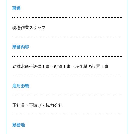
職種
現場作業スタッフ
業務内容
給排水衛生設備工事・配管工事・浄化槽の設置工事
雇用形態
正社員・下請け・協力会社
勤務地