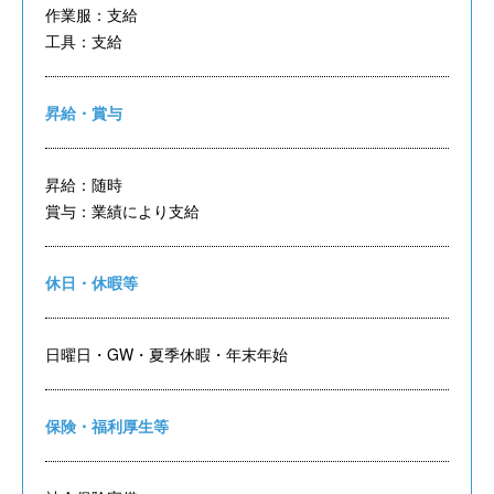
作業服：支給
工具：支給
昇給・賞与
昇給：随時
賞与：業績により支給
休日・休暇等
日曜日・GW・夏季休暇・年末年始
保険・福利厚生等