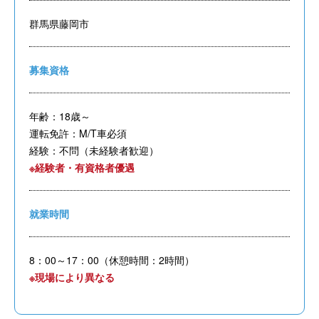
群馬県藤岡市
募集資格
年齢：18歳～
運転免許：M/T車必須
経験：不問（未経験者歓迎）
※経験者・有資格者優遇
就業時間
8：00～17：00（休憩時間：2時間）
※現場により異なる