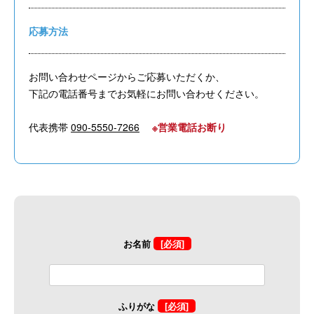
応募方法
お問い合わせページからご応募いただくか、
下記の電話番号までお気軽にお問い合わせください。
代表携帯
090-5550-7266
※営業電話お断り
お名前
[必須]
ふりがな
[必須]