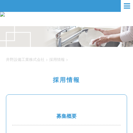
井野設備工業株式会社
>
採用情報
>
採用情報
募集概要