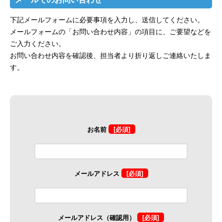
下記メールフォームに必要事項を入力し、送信してください。
メールフォームの「お問い合わせ内容」の項目に、ご要望などを
ご入力ください。
お問い合わせ内容を確認後、担当者より折り返しご連絡いたしま
す。
お名前
[必須]
メールアドレス
[必須]
メールアドレス（確認用）
[必須]