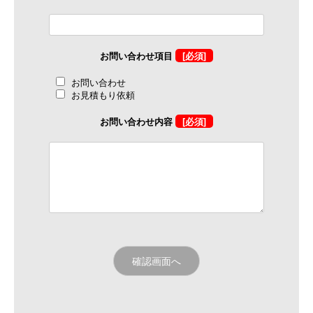
お問い合わせ項目
[必須]
お問い合わせ
お見積もり依頼
お問い合わせ内容
[必須]