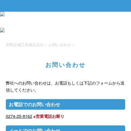
井野設備工業株式会社
>
お問い合わせ
>
お問い合わせ
弊社へのお問い合わせは、お電話もしくは下記のフォームから送
信してください。
お電話でのお問い合わせ
0274-25-8162
※営業電話お断り
メールでのお問い合わせ