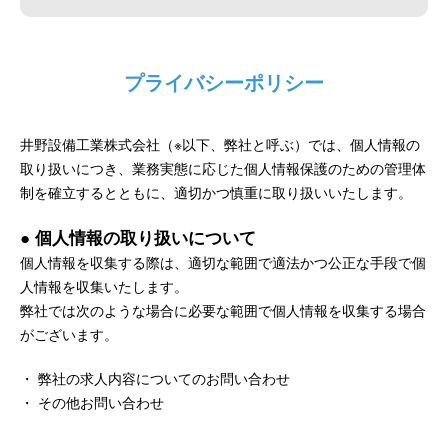
プライバシーポリシー
井野設備工業株式会社（※以下、弊社と呼ぶ）では、個人情報の
取り扱いにつき、業務実態に応じた個人情報保護のための管理体
制を確立するとともに、適切かつ慎重に取り扱いいたします。
● 個人情報の取り扱いについて
個人情報を収集する際は、適切な範囲で適法かつ公正な手段で個
人情報を収集いたします。
弊社では次のような場合に必要な範囲で個人情報を収集する場合
がございます。
・ 弊社の求人内容についてのお問い合わせ
・ その他お問い合わせ